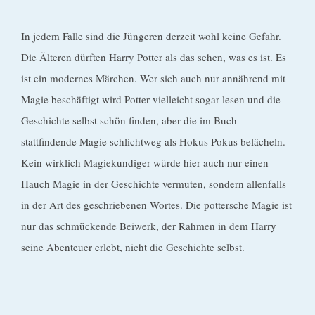
In jedem Falle sind die Jüngeren derzeit wohl keine Gefahr.
Die Älteren dürften Harry Potter als das sehen, was es ist. Es
ist ein modernes Märchen. Wer sich auch nur annährend mit
Magie beschäftigt wird Potter vielleicht sogar lesen und die
Geschichte selbst schön finden, aber die im Buch
stattfindende Magie schlichtweg als Hokus Pokus belächeln.
Kein wirklich Magiekundiger würde hier auch nur einen
Hauch Magie in der Geschichte vermuten, sondern allenfalls
in der Art des geschriebenen Wortes. Die pottersche Magie ist
nur das schmückende Beiwerk, der Rahmen in dem Harry
seine Abenteuer erlebt, nicht die Geschichte selbst.