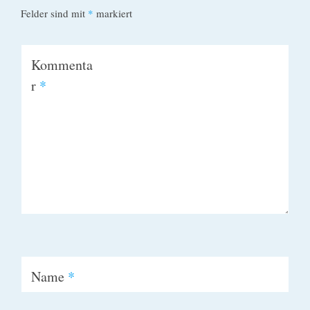
Felder sind mit
*
markiert
Kommenta
r
*
Name
*