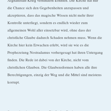
Afghanistan-Krieg verhindern konnten. Die Kirche hat nur
die Chance sich den Gegebenheiten anzupassen und
akzeptieren, dass das magische Wissen nicht mehr ihrer
Kontrolle unterliegt, sondern es endlich wieder zum
allgemeinen Wohl aller einsetzbar wird, ohne dass der
christliche Glaube dadurch Schaden nehmen muss. Wenn die
Kirche hier kein Erwachen erlebt, wird sie wie es die
Prophezeiung Nostradamus vorhergesagt hat ihren Untergang
finden. Die Rede ist dabei von der Kirche, nicht vom
christlichen Glauben. Die Glaubensformen haben alle ihre
Berechtigungen, einzig der Weg und die Mittel sind meistens
korrupt.