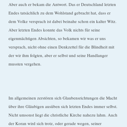
Aber auch er bekam die Antwort. Das er Deutschland letzten
Endes tatsächlich zu dem Wohlstand gebracht hat, dass er
dem Volke versprach ist dabei beinahe schon ein kalter Witz.
Aber letzten Endes konnte das Volk nichts für seine
eigenmächtigen Absichten, so bekamen wir was er uns
versprach, nicht ohne einen Denkzettel für die Blindheit mit
der wir ihm folgten, aber er selbst und seine Handlanger
mussten vergehen.
Im allgemeinen zerstören sich Glaubensrichtungen die Macht
über ihre Gläubigen ausüben sich letzten Endes immer selbst.
Nicht umsonst liegt die christliche Kirche nahezu lahm. Auch
der Koran wird sich trotz, oder gerade wegen, seiner