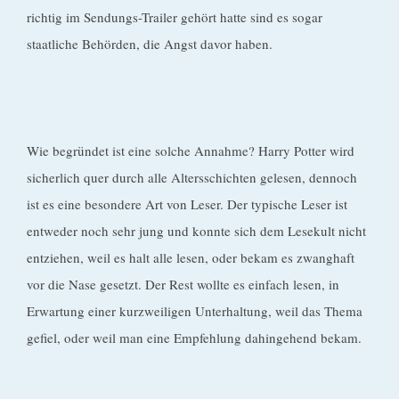
richtig im Sendungs-Trailer gehört hatte sind es sogar
staatliche Behörden, die Angst davor haben.
Wie begründet ist eine solche Annahme? Harry Potter wird
sicherlich quer durch alle Altersschichten gelesen, dennoch
ist es eine besondere Art von Leser. Der typische Leser ist
entweder noch sehr jung und konnte sich dem Lesekult nicht
entziehen, weil es halt alle lesen, oder bekam es zwanghaft
vor die Nase gesetzt. Der Rest wollte es einfach lesen, in
Erwartung einer kurzweiligen Unterhaltung, weil das Thema
gefiel, oder weil man eine Empfehlung dahingehend bekam.