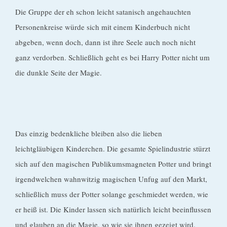
Die Gruppe der eh schon leicht satanisch angehauchten
Personenkreise würde sich mit einem Kinderbuch nicht
abgeben, wenn doch, dann ist ihre Seele auch noch nicht
ganz verdorben. Schließlich geht es bei Harry Potter nicht um
die dunkle Seite der Magie.
Das einzig bedenkliche bleiben also die lieben
leichtgläubigen Kinderchen. Die gesamte Spielindustrie stürzt
sich auf den magischen Publikumsmagneten Potter und bringt
irgendwelchen wahnwitzig magischen Unfug auf den Markt,
schließlich muss der Potter solange geschmiedet werden, wie
er heiß ist. Die Kinder lassen sich natürlich leicht beeinflussen
und glauben an die Magie, so wie sie ihnen gezeigt wird.