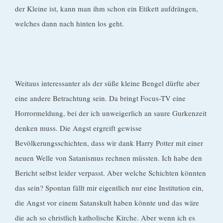
der Kleine ist, kann man ihm schon ein Etikett aufdrängen,
welches dann nach hinten los geht.
Weitaus interessanter als der süße kleine Bengel dürfte aber
eine andere Betrachtung sein. Da bringt Focus-TV eine
Horrormeldung, bei der ich unweigerlich an saure Gurkenzeit
denken muss. Die Angst ergreift gewisse
Bevölkerungsschichten, dass wir dank Harry Potter mit einer
neuen Welle von Satanismus rechnen müssten. Ich habe den
Bericht selbst leider verpasst. Aber welche Schichten könnten
das sein? Spontan fällt mir eigentlich nur eine Institution ein,
die Angst vor einem Satanskult haben könnte und das wäre
die ach so christlich katholische Kirche. Aber wenn ich es