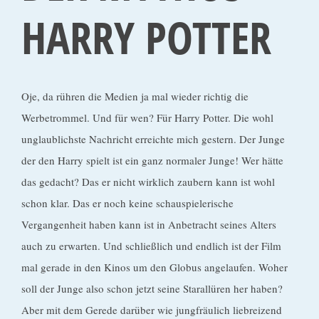
HARRY POTTER
o
Oje, da rühren die Medien ja mal wieder richtig die
Werbetrommel. Und für wen? Für Harry Potter. Die wohl
unglaublichste Nachricht erreichte mich gestern. Der Junge
der den Harry spielt ist ein ganz normaler Junge! Wer hätte
das gedacht? Das er nicht wirklich zaubern kann ist wohl
schon klar. Das er noch keine schauspielerische
Vergangenheit haben kann ist in Anbetracht seines Alters
auch zu erwarten. Und schließlich und endlich ist der Film
mal gerade in den Kinos um den Globus angelaufen. Woher
soll der Junge also schon jetzt seine Starallüren her haben?
Aber mit dem Gerede darüber wie jungfräulich liebreizend