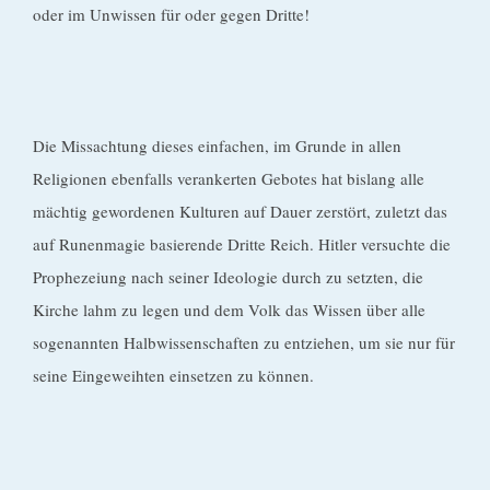
oder im Unwissen für oder gegen Dritte!
Die Missachtung dieses einfachen, im Grunde in allen
Religionen ebenfalls verankerten Gebotes hat bislang alle
mächtig gewordenen Kulturen auf Dauer zerstört, zuletzt das
auf Runenmagie basierende Dritte Reich. Hitler versuchte die
Prophezeiung nach seiner Ideologie durch zu setzten, die
Kirche lahm zu legen und dem Volk das Wissen über alle
sogenannten Halbwissenschaften zu entziehen, um sie nur für
seine Eingeweihten einsetzen zu können.