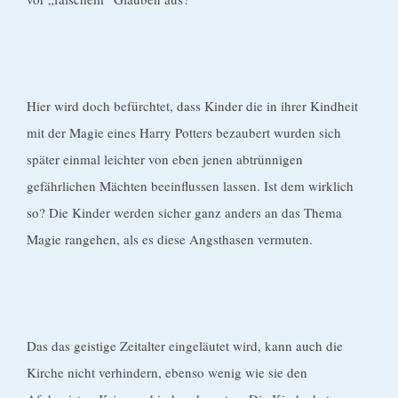
Hier wird doch befürchtet, dass Kinder die in ihrer Kindheit
mit der Magie eines Harry Potters bezaubert wurden sich
später einmal leichter von eben jenen abtrünnigen
gefährlichen Mächten beeinflussen lassen. Ist dem wirklich
so? Die Kinder werden sicher ganz anders an das Thema
Magie rangehen, als es diese Angsthasen vermuten.
Das das geistige Zeitalter eingeläutet wird, kann auch die
Kirche nicht verhindern, ebenso wenig wie sie den