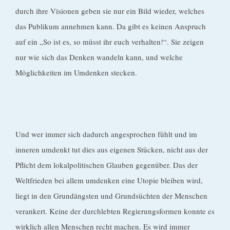
durch ihre Visionen geben sie nur ein Bild wieder, welches
das Publikum annehmen kann. Da gibt es keinen Anspruch
auf ein „So ist es, so müsst ihr euch verhalten!“. Sie zeigen
nur wie sich das Denken wandeln kann, und welche
Möglichkeiten im Umdenken stecken.
Und wer immer sich dadurch angesprochen fühlt und im
inneren umdenkt tut dies aus eigenen Stücken, nicht aus der
Pflicht dem lokalpolitischen Glauben gegenüber. Das der
Weltfrieden bei allem umdenken eine Utopie bleiben wird,
liegt in den Grundängsten und Grundsüchten der Menschen
verankert. Keine der durchlebten Regierungsformen konnte es
wirklich allen Menschen recht machen. Es wird immer