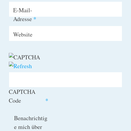
E-Mail-
Adresse
*
Website
CAPTCHA
Code
*
Benachrichtig
e mich über