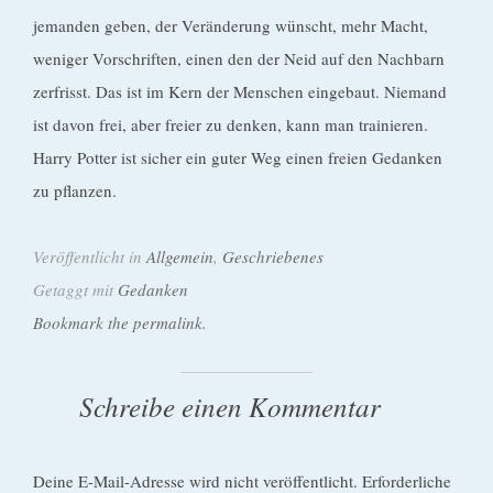
jemanden geben, der Veränderung wünscht, mehr Macht,
weniger Vorschriften, einen den der Neid auf den Nachbarn
zerfrisst. Das ist im Kern der Menschen eingebaut. Niemand
ist davon frei, aber freier zu denken, kann man trainieren.
Harry Potter ist sicher ein guter Weg einen freien Gedanken
zu pflanzen.
Veröffentlicht in
Allgemein
,
Geschriebenes
Getaggt mit
Gedanken
Bookmark the permalink.
Schreibe einen Kommentar
Deine E-Mail-Adresse wird nicht veröffentlicht.
Erforderliche