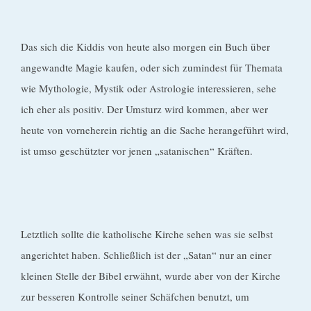
Das sich die Kiddis von heute also morgen ein Buch über
angewandte Magie kaufen, oder sich zumindest für Themata
wie Mythologie, Mystik oder Astrologie interessieren, sehe
ich eher als positiv. Der Umsturz wird kommen, aber wer
heute von vorneherein richtig an die Sache herangeführt wird,
ist umso geschützter vor jenen „satanischen“ Kräften.
Letztlich sollte die katholische Kirche sehen was sie selbst
angerichtet haben. Schließlich ist der „Satan“ nur an einer
kleinen Stelle der Bibel erwähnt, wurde aber von der Kirche
zur besseren Kontrolle seiner Schäfchen benutzt, um