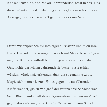
Konsequenz die sie selbst vor Jahrhunderten gesät haben. Das
diese Satankulte völlig absinnig sind liegt allein schon in der
Aussage, das es keinen Gott gäbe, sondern nur Satan.
Damit widersprechen sie ihre eigene Existenz und töten ihre
Basis. Das solche Vereinigungen sich mit Magie beschäftigen
mag die Kirche ernsthaft beunruhigen, aber wenn sie die
Geschichte der letzten Jahrhunderte besser ausleuchten
würden, würden sie erkennen, dass die sogenannte „böse“
Magie sich immer letzten Endes gegen die ausführenden
Kräfte wendet, gleich wie groß der verursachte Schaden war.
Schließlich handeln all diese Organisationen schon im Ansatz
gegen das erste magische Gesetz: Wirke nicht zum Schaden