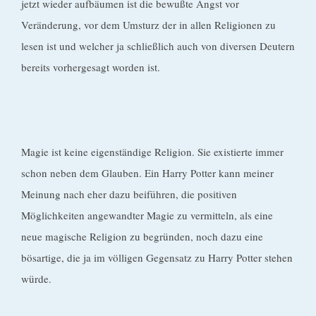
jetzt wieder aufbäumen ist die bewußte Angst vor
Veränderung, vor dem Umsturz der in allen Religionen zu
lesen ist und welcher ja schließlich auch von diversen Deutern
bereits vorhergesagt worden ist.
Magie ist keine eigenständige Religion. Sie existierte immer
schon neben dem Glauben. Ein Harry Potter kann meiner
Meinung nach eher dazu beiführen, die positiven
Möglichkeiten angewandter Magie zu vermitteln, als eine
neue magische Religion zu begründen, noch dazu eine
bösartige, die ja im völligen Gegensatz zu Harry Potter stehen
würde.