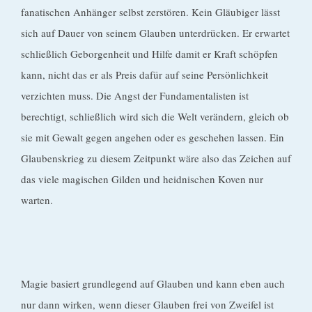
fanatischen Anhänger selbst zerstören. Kein Gläubiger lässt
sich auf Dauer von seinem Glauben unterdrücken. Er erwartet
schließlich Geborgenheit und Hilfe damit er Kraft schöpfen
kann, nicht das er als Preis dafür auf seine Persönlichkeit
verzichten muss. Die Angst der Fundamentalisten ist
berechtigt, schließlich wird sich die Welt verändern, gleich ob
sie mit Gewalt gegen angehen oder es geschehen lassen. Ein
Glaubenskrieg zu diesem Zeitpunkt wäre also das Zeichen auf
das viele magischen Gilden und heidnischen Koven nur
warten.
Magie basiert grundlegend auf Glauben und kann eben auch
nur dann wirken, wenn dieser Glauben frei von Zweifel ist