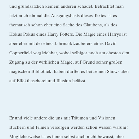
und grundsätzlich keinem anderen schadet. Betrachtet man
jetzt noch einmal die Ausgangsbasis dieses Textes ist es
thematisch schon eher eine Sache des Glaubens, als des
Hokus Pokus eines Harry Potters. Die Magie eines Harrys ist
aber eher mit der eines Jahrmarktzauberers eines David
Copperfield vergleichbar, wobei selbiger noch am ehesten den
Zugang zu der wirklichen Magie, auf Grund seiner großen
magischen Bibliothek, haben dürfte, es bei seinen Shows aber
auf Effekthascherei und Illusion belässt.
Er und viele andere die uns mit Träumen und Visionen,
Büchern und Filmen versorgen werden schon wissen warum!
Möglicherweise ist es ihnen selbst auch nicht bewusst, aber