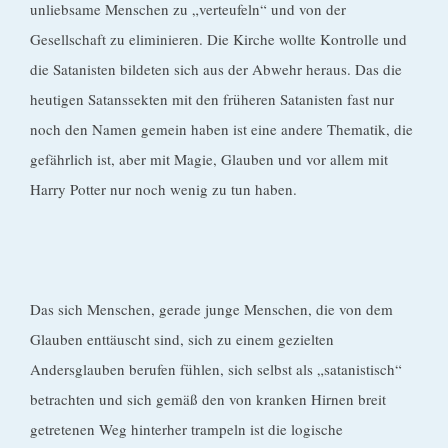
unliebsame Menschen zu „verteufeln“ und von der
Gesellschaft zu eliminieren. Die Kirche wollte Kontrolle und
die Satanisten bildeten sich aus der Abwehr heraus. Das die
heutigen Satanssekten mit den früheren Satanisten fast nur
noch den Namen gemein haben ist eine andere Thematik, die
gefährlich ist, aber mit Magie, Glauben und vor allem mit
Harry Potter nur noch wenig zu tun haben.
Das sich Menschen, gerade junge Menschen, die von dem
Glauben enttäuscht sind, sich zu einem gezielten
Andersglauben berufen fühlen, sich selbst als „satanistisch“
betrachten und sich gemäß den von kranken Hirnen breit
getretenen Weg hinterher trampeln ist die logische