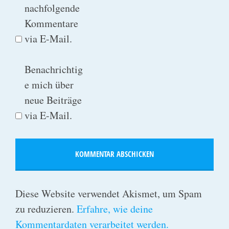
nachfolgende
Kommentare
via E-Mail.
Benachrichtig
e mich über
neue Beiträge
via E-Mail.
Diese Website verwendet Akismet, um Spam
zu reduzieren.
Erfahre, wie deine
Kommentardaten verarbeitet werden.