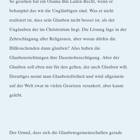
So gesehen hat ein Osama Bin Laden Recht, wenn er
behauptet das wir die Ungläubigen sind. Was er nicht
realisiert ist, dass sein Glauben nicht besser ist, als der
Unglauben der im Christentum liegt. Die Lösung läge in der
Zehrschlagung aller Religionen, aber woran dürfen die
Hilfesuchenden dann glauben? Also haben die
Glaubensrichtungen ihre Daseinsberechtigung. Aber der
Glauben soll eben nur für den gelten, der auch Glauben will.
Derartiges nennt man Glaubensfreiheit und wird allgemein
auf der Welt zwar in vielen Gesetzen verankert, aber kaum
gelebt.
Der Grund, dass sich die Glaubensgemeinschaften gerade