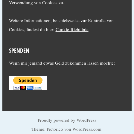
Verwendung von Cookies zu.
Weitere Informationen, beispielsweise zur Kontrolle von
Cookies, findest du hier:
Cookie-Richtlinie
SPENDEN
Wenn mir jemand etwas Geld zukommen lassen möchte:
Proudly powered by WordPress
Theme: Pictorico von
WordPress.com
.