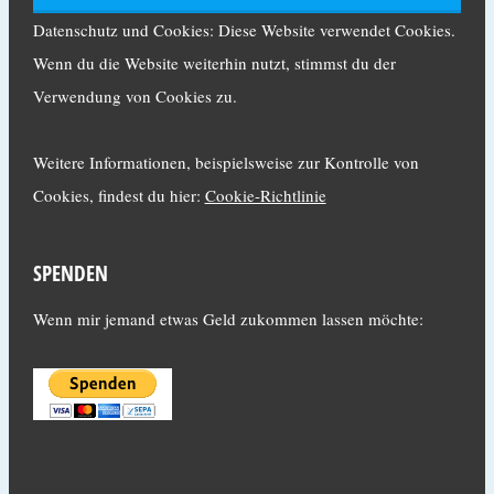
Datenschutz und Cookies: Diese Website verwendet Cookies.
Wenn du die Website weiterhin nutzt, stimmst du der
Verwendung von Cookies zu.
Weitere Informationen, beispielsweise zur Kontrolle von
Cookies, findest du hier:
Cookie-Richtlinie
SPENDEN
Wenn mir jemand etwas Geld zukommen lassen möchte: