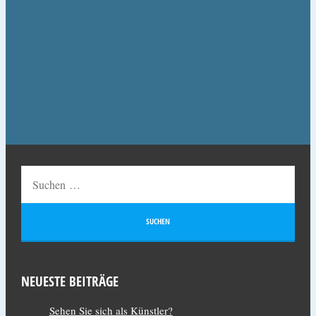
NEUESTE BEITRÄGE
Sehen Sie sich als Künstler?