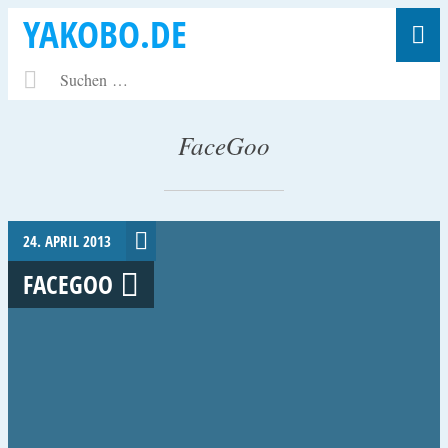
YAKOBO.DE
FaceGoo
24. APRIL 2013
FACEGOO