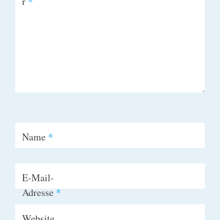
r
*
Name
*
E-Mail-
Adresse
*
Website