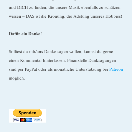
und DICH zu finden, die unsere Musik ebenfalls zu schätzen
wissen – DAS ist die Krönung, die Adelung unseres Hobbies!
Dafür ein Danke!
Solltest du mir/uns Danke sagen wollen, kannst du gerne
einen Kommentar hinterlassen. Finanzielle Danksagungen
sind per PayPal oder als monatliche Unterstützung bei
Patreon
möglich.