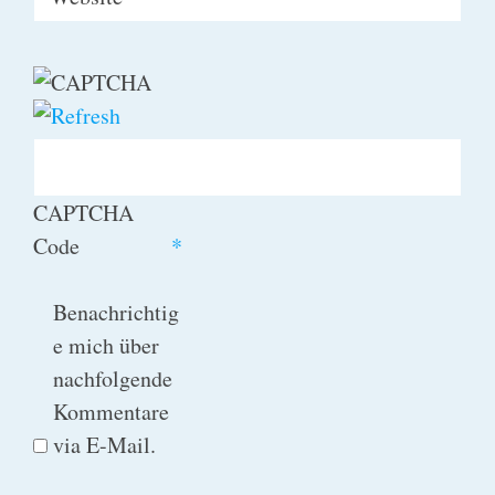
CAPTCHA
Code
*
Benachrichtig
e mich über
nachfolgende
Kommentare
via E-Mail.