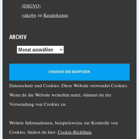
(DSGVO)
yakobo
zu
Keratokonus
ARCHIV
Datenschutz und Cookies: Diese Website verwendet Cookies.
Wenn du die Website weiterhin nutzt, stimmst du der
Verwendung von Cookies zu.
Weitere Informationen, beispielsweise zur Kontrolle von
Cookies, findest du hier:
Cookie-Richtlinie