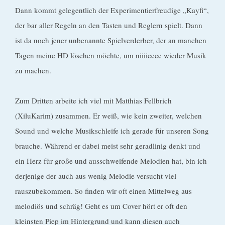
Dann kommt gelegentlich der Experimentierfreudige „Kayfi“,
der bar aller Regeln an den Tasten und Reglern spielt. Dann
ist da noch jener unbenannte Spielverderber, der an manchen
Tagen meine HD löschen möchte, um niiiieeee wieder Musik
zu machen.
Zum Dritten arbeite ich viel mit Matthias Fellbrich
(XiluKarim) zusammen. Er weiß, wie kein zweiter, welchen
Sound und welche Musikschleife ich gerade für unseren Song
brauche. Während er dabei meist sehr geradlinig denkt und
ein Herz für große und ausschweifende Melodien hat, bin ich
derjenige der auch aus wenig Melodie versucht viel
rauszubekommen. So finden wir oft einen Mittelweg aus
melodiös und schräg! Geht es um Cover hört er oft den
kleinsten Piep im Hintergrund und kann diesen auch