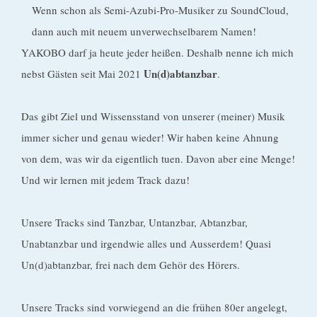
Wenn schon als Semi-Azubi-Pro-Musiker zu SoundCloud,
dann auch mit neuem unverwechselbarem Namen!
YAKOBO darf ja heute jeder heißen. Deshalb nenne ich mich
Un(d)abtanzbar
nebst Gästen seit Mai 2021
.
Das gibt Ziel und Wissensstand von unserer (meiner) Musik
immer sicher und genau wieder! Wir haben keine Ahnung
von dem, was wir da eigentlich tuen. Davon aber eine Menge!
Und wir lernen mit jedem Track dazu!
Unsere Tracks sind Tanzbar, Untanzbar, Abtanzbar,
Unabtanzbar und irgendwie alles und Ausserdem! Quasi
Un(d)abtanzbar, frei nach dem Gehör des Hörers.
Unsere Tracks sind vorwiegend an die frühen 80er angelegt,