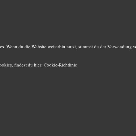
s. Wenn du die Website weiterhin nutzt, stimmst du der Verwendung v
okies, findest du hier:
Cookie-Richtlinie