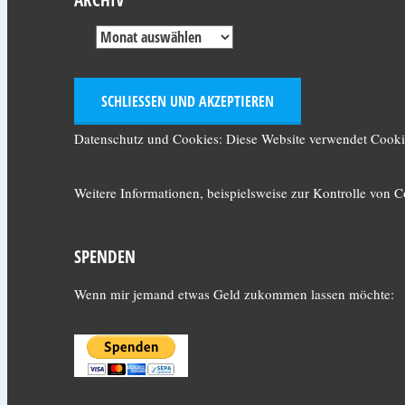
Datenschutz und Cookies: Diese Website verwendet Cookie
Weitere Informationen, beispielsweise zur Kontrolle von Co
SPENDEN
Wenn mir jemand etwas Geld zukommen lassen möchte: