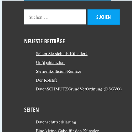
NEUESTE BEITRÄGE
Sehen Sie sich als Künstler?
Un(d)abtanzbar
Sternenkollision-Remixe
Der Rotstift
DatenSCHMUTZGrundVerOrdnung (DSGVO)
SEITEN
Datenschutzerklärung
Eine kleine Gabe für den Künstler