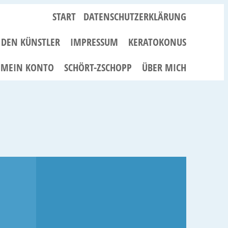
START
DATENSCHUTZERKLÄRUNG
R DEN KÜNSTLER
IMPRESSUM
KERATOKONUS
MEIN KONTO
SCHÖRT-ZSCHOPP
ÜBER MICH