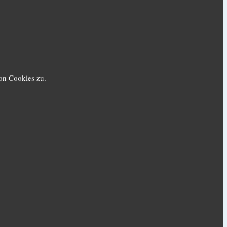
on Cookies zu.