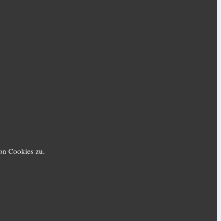
on Cookies zu.