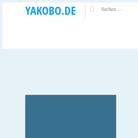
YAKOBO.DE