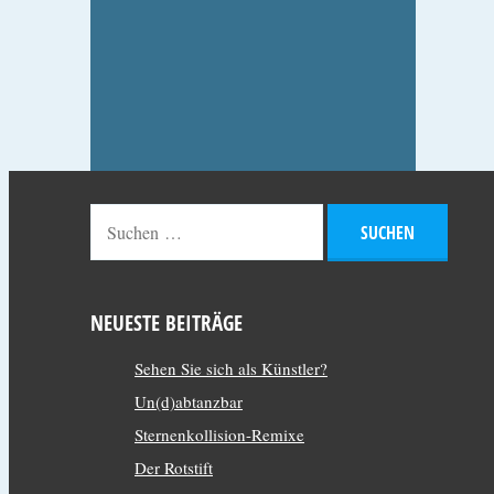
NEUESTE BEITRÄGE
Sehen Sie sich als Künstler?
Un(d)abtanzbar
Sternenkollision-Remixe
Der Rotstift