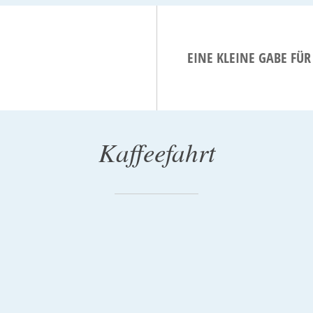
EINE KLEINE GABE FÜ
Kaffeefahrt