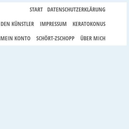
START
DATENSCHUTZERKLÄRUNG
R DEN KÜNSTLER
IMPRESSUM
KERATOKONUS
MEIN KONTO
SCHÖRT-ZSCHOPP
ÜBER MICH