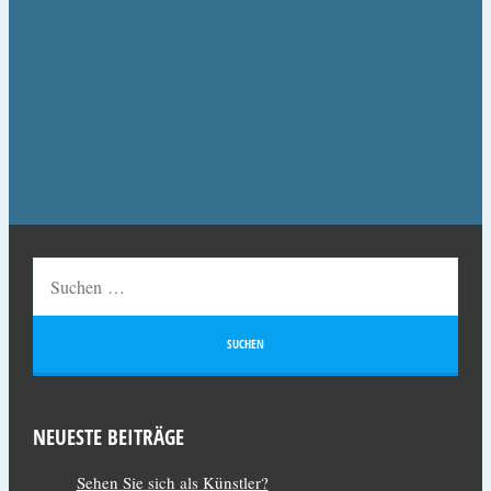
NEUESTE BEITRÄGE
Sehen Sie sich als Künstler?