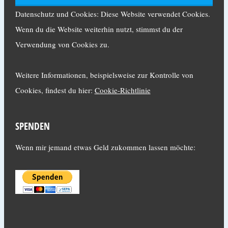
Datenschutz und Cookies: Diese Website verwendet Cookies.
Wenn du die Website weiterhin nutzt, stimmst du der
Verwendung von Cookies zu.
Weitere Informationen, beispielsweise zur Kontrolle von
Cookies, findest du hier:
Cookie-Richtlinie
SPENDEN
Wenn mir jemand etwas Geld zukommen lassen möchte: