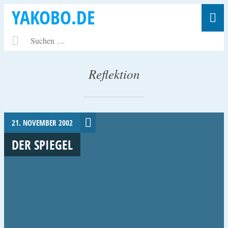
YAKOBO.DE
Reflektion
21. NOVEMBER 2002
DER SPIEGEL