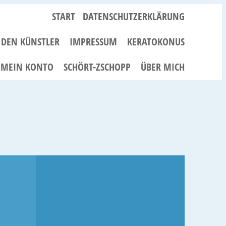
START
DATENSCHUTZERKLÄRUNG
R DEN KÜNSTLER
IMPRESSUM
KERATOKONUS
MEIN KONTO
SCHÖRT-ZSCHOPP
ÜBER MICH