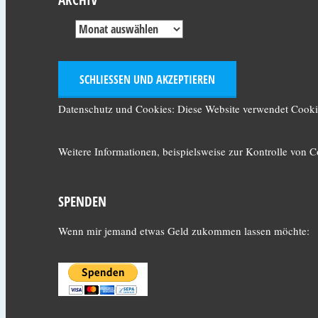
Datenschutz und Cookies: Diese Website verwendet Cookie
Weitere Informationen, beispielsweise zur Kontrolle von Co
SPENDEN
Wenn mir jemand etwas Geld zukommen lassen möchte: