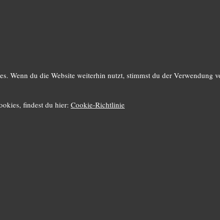
s. Wenn du die Website weiterhin nutzt, stimmst du der Verwendung v
okies, findest du hier:
Cookie-Richtlinie