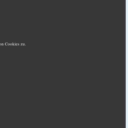
on Cookies zu.