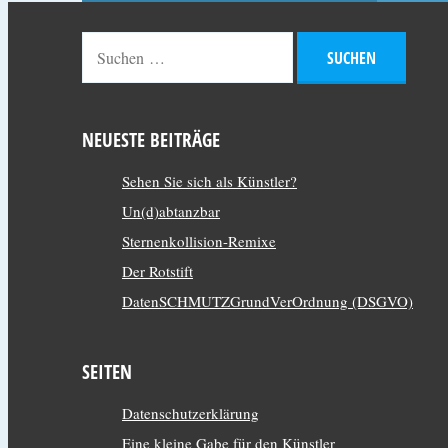
NEUESTE BEITRÄGE
Sehen Sie sich als Künstler?
Un(d)abtanzbar
Sternenkollision-Remixe
Der Rotstift
DatenSCHMUTZGrundVerOrdnung (DSGVO)
SEITEN
Datenschutzerklärung
Eine kleine Gabe für den Künstler