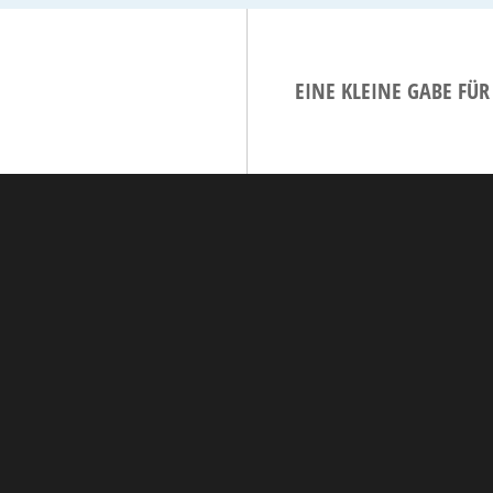
EINE KLEINE GABE FÜ