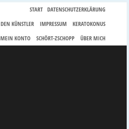
START
DATENSCHUTZERKLÄRUNG
R DEN KÜNSTLER
IMPRESSUM
KERATOKONUS
MEIN KONTO
SCHÖRT-ZSCHOPP
ÜBER MICH