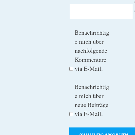
Benachrichtig
e mich über
nachfolgende
Kommentare
via E-Mail.
Benachrichtig
e mich über
neue Beiträge
via E-Mail.