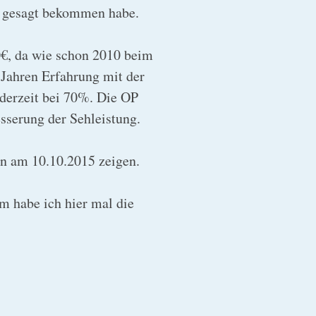
ai gesagt bekommen habe.
0€, da wie schon 2010 beim
Jahren Erfahrung mit der
derzeit bei 70%. Die OP
sserung der Sehleistung.
min am 10.10.2015 zeigen.
 habe ich hier mal die