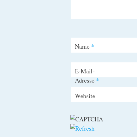
Name
*
E-Mail-
Adresse
*
Website