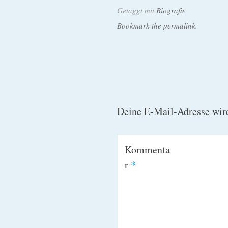
Getaggt mit
Biografie
Bookmark the permalink.
Deine E-Mail-Adresse wird 
Kommenta
r
*