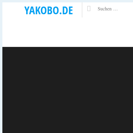
YAKOBO.DE