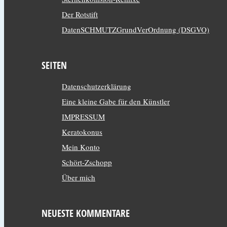
Der Rotstift
DatenSCHMUTZGrundVerOrdnung (DSGVO)
SEITEN
Datenschutzerklärung
Eine kleine Gabe für den Künstler
IMPRESSUM
Keratokonus
Mein Konto
Schört-Zschopp
Über mich
NEUESTE KOMMENTARE