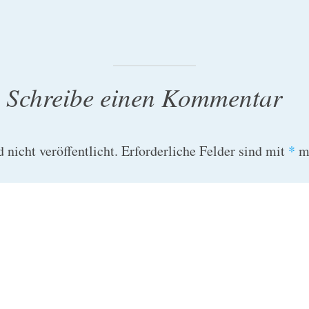
Schreibe einen Kommentar
nicht veröffentlicht.
Erforderliche Felder sind mit
*
ma