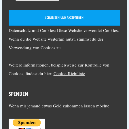
Datenschutz und Cookies: Diese Website verwendet Cookies.
Wenn du die Website weiterhin nutzt, stimmst du der
Verwendung von Cookies zu.
Weitere Informationen, beispielsweise zur Kontrolle von
Cookies, findest du hier:
Cookie-Richtlinie
SPENDEN
Wenn mir jemand etwas Geld zukommen lassen möchte: