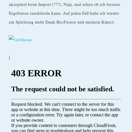
akzeptiert beim Import (???). Naja, mal sehen ob ich bessere
Ergebnisse rauskitzeln kann. Auf jeden Fall habe ich wieder
ein Spielzeug mehr Dank RecFusion und meinem Kinect.
[