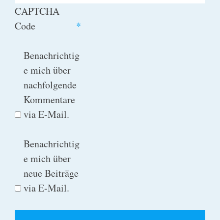
CAPTCHA
Code
*
Benachrichtig
e mich über
nachfolgende
Kommentare
via E-Mail.
Benachrichtig
e mich über
neue Beiträge
via E-Mail.