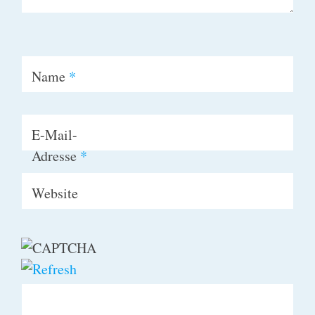
Name
*
E-Mail-
Adresse
*
Website