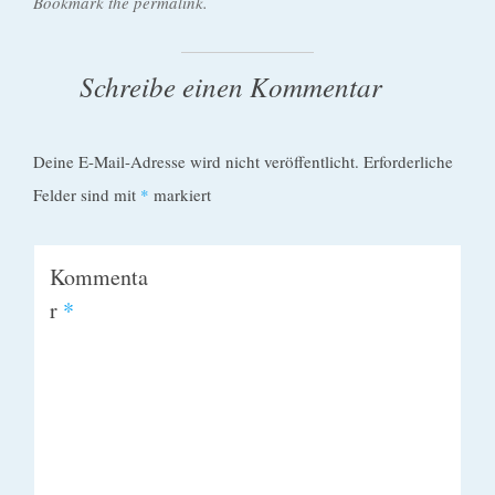
Bookmark the permalink.
Schreibe einen Kommentar
Deine E-Mail-Adresse wird nicht veröffentlicht.
Erforderliche
Felder sind mit
*
markiert
Kommenta
r
*