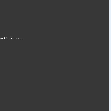
on Cookies zu.