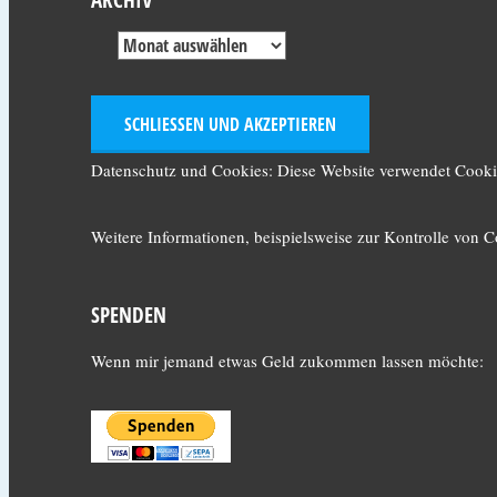
Datenschutz und Cookies: Diese Website verwendet Cookie
Weitere Informationen, beispielsweise zur Kontrolle von Co
SPENDEN
Wenn mir jemand etwas Geld zukommen lassen möchte: