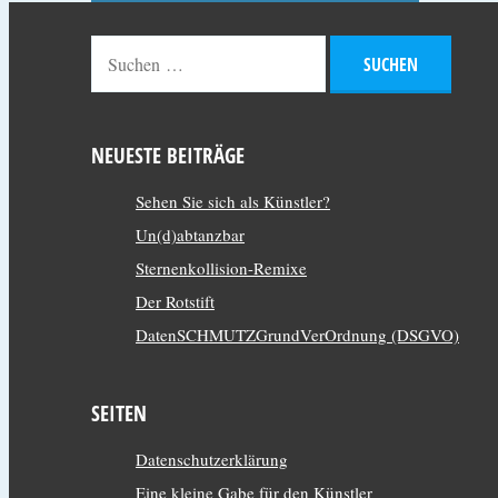
NEUESTE BEITRÄGE
Sehen Sie sich als Künstler?
Un(d)abtanzbar
Sternenkollision-Remixe
Der Rotstift
DatenSCHMUTZGrundVerOrdnung (DSGVO)
SEITEN
Datenschutzerklärung
Eine kleine Gabe für den Künstler