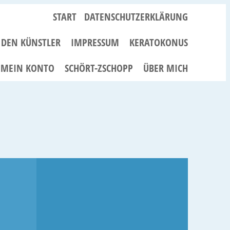
START
DATENSCHUTZERKLÄRUNG
R DEN KÜNSTLER
IMPRESSUM
KERATOKONUS
MEIN KONTO
SCHÖRT-ZSCHOPP
ÜBER MICH