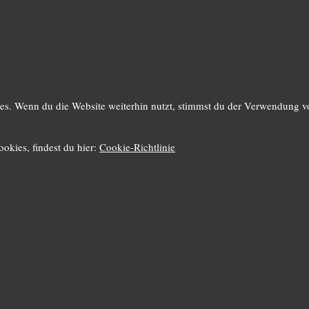
s. Wenn du die Website weiterhin nutzt, stimmst du der Verwendung v
okies, findest du hier:
Cookie-Richtlinie