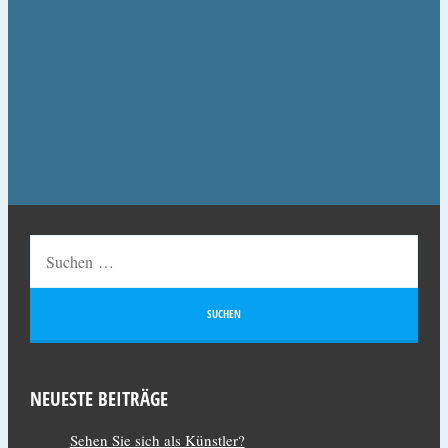
NEUESTE BEITRÄGE
Sehen Sie sich als Künstler?