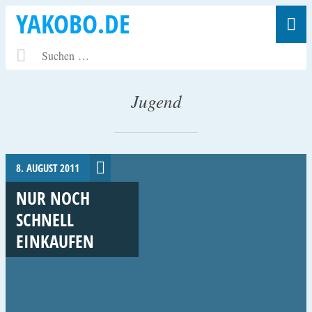
YAKOBO.DE
Jugend
8. AUGUST 2011
NUR NOCH
SCHNELL
EINKAUFEN