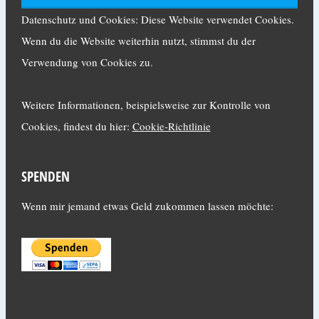
Datenschutz und Cookies: Diese Website verwendet Cookies.
Wenn du die Website weiterhin nutzt, stimmst du der
Verwendung von Cookies zu.
Weitere Informationen, beispielsweise zur Kontrolle von
Cookies, findest du hier:
Cookie-Richtlinie
SPENDEN
Wenn mir jemand etwas Geld zukommen lassen möchte: