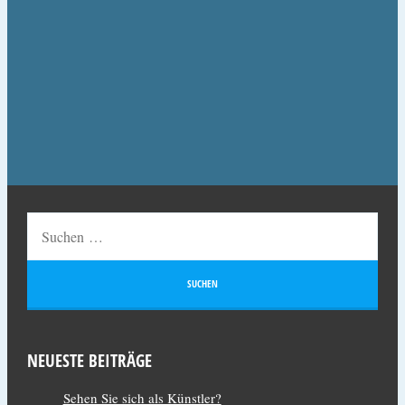
NEUESTE BEITRÄGE
Sehen Sie sich als Künstler?