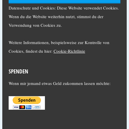
Datenschutz und Cookies: Diese Website verwendet Cookies.
Wenn du die Website weiterhin nutzt, stimmst du der
Verwendung von Cookies zu.
Weitere Informationen, beispielsweise zur Kontrolle von
Cookies, findest du hier:
Cookie-Richtlinie
SPENDEN
Wenn mir jemand etwas Geld zukommen lassen möchte: