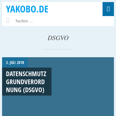
YAKOBO.DE
DSGVO
3. JULI 2018
DATENSCHMUTZ
GRUNDVERORD
NUNG (DSGVO)