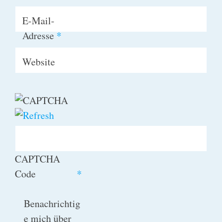
E-Mail-
Adresse
*
Website
CAPTCHA
Code
*
Benachrichtig
e mich über