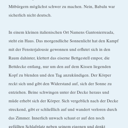
Mitbürgern möglichst schwer zu machen. Nein, Babalu war
sicherlich nicht deutsch.
In einem kleinen italienischen Ort Namens Gantonierreada,
steht ein Haus. Das morgendliche Sonnenlicht hat den Kampf
mit der Fensterjalousie gewonnen und erflutet sich in den
Raum dahinter, klettert das eiserne Bettgestell empor, die
Bettdecke entlang, nur um den auf dem Kissen liegenden
Kopf zu blenden und den Tag anzukündigen. Der Körper
reckt sich und gibt den Widerstand auf, sich der Sonne zu
entziehen. Beine schwingen unter der Decke heraus und
müde erhebt sich der Körper. Sich vergeblich nach der Decke
streckend, gibt er schließlich auf und wandert verloren durch
das Zimmer. Innerlich unwach schaut er auf den noch
gefüllten Schlafplatz neben seinem eigenen und denkt