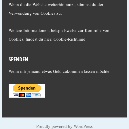
Wenn du die Website weiterhin nutzt, stimmst du der
Verwendung von Cookies zu.
Weitere Informationen, beispielsweise zur Kontrolle von
Cookies, findest du hier:
Cookie-Richtlinie
SPENDEN
Wenn mir jemand etwas Geld zukommen lassen möchte:
Proudly powered by WordPress