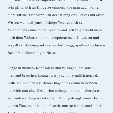
sein nicht, sich an Dinge zu erinnern, die man auch vorher
nicht wusste. Der Vorteil an der Füllung des Geistes mit altem
Wissen war, daß jenes flüchtige Wort endlich sein
Versprechen einlöste und verschwand. Ich fragte nicht mehr
nach dem Woher, sondern akzeptierte mein Unwissen und
vergaß es. Babb-irgendwas war fort, weggespült mit mehreren
Bechern koffeinhaltigen Nasses.
Dinge in meinem Kopf mit herum zu tragen, die sonst
niemand brauchen konnte, war ja schon ziemlich normal.
Hätte ich mich an das Babb-Dingsbums erinnern können,
hätte ich nun eine Geschichte anfangen können, aber da es
von anderes Dingen einfach zur Seite gedrängt wurde, bis es
keinen Platz mehr hatte und starb, musste ich diesmal auf das