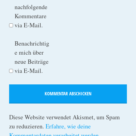
nachfolgende
Kommentare
via E-Mail.
Benachrichtig
e mich über
neue Beiträge
via E-Mail.
Diese Website verwendet Akismet, um Spam
zu reduzieren.
Erfahre, wie deine
Kommentardaten verarbeitet werden.