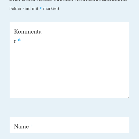
Felder sind mit
*
markiert
Kommenta
r
*
Name
*