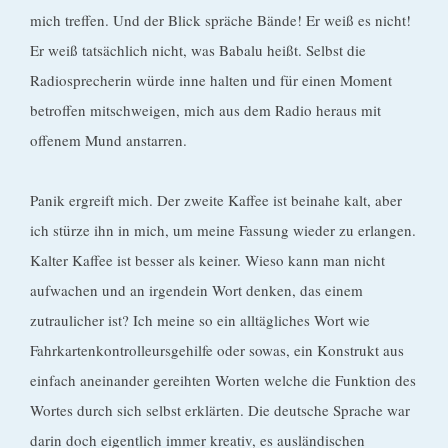
mich treffen. Und der Blick spräche Bände! Er weiß es nicht!
Er weiß tatsächlich nicht, was Babalu heißt. Selbst die
Radiosprecherin würde inne halten und für einen Moment
betroffen mitschweigen, mich aus dem Radio heraus mit
offenem Mund anstarren.
Panik ergreift mich. Der zweite Kaffee ist beinahe kalt, aber
ich stürze ihn in mich, um meine Fassung wieder zu erlangen.
Kalter Kaffee ist besser als keiner. Wieso kann man nicht
aufwachen und an irgendein Wort denken, das einem
zutraulicher ist? Ich meine so ein alltägliches Wort wie
Fahrkartenkontrolleursgehilfe oder sowas, ein Konstrukt aus
einfach aneinander gereihten Worten welche die Funktion des
Wortes durch sich selbst erklärten. Die deutsche Sprache war
darin doch eigentlich immer kreativ, es ausländischen