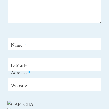
Name
*
E-Mail-
Adresse
*
Website