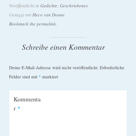
Veröffentlicht in
Gedichte
,
Geschriebenes
Getaggt mit
Heco van Doune
Bookmark the permalink.
Schreibe einen Kommentar
Deine E-Mail-Adresse wird nicht veröffentlicht.
Erforderliche
Felder sind mit
*
markiert
Kommenta
r
*