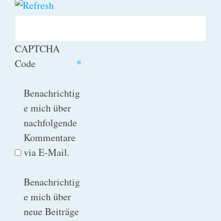
CAPTCHA
Code
*
Benachrichtig
e mich über
nachfolgende
Kommentare
via E-Mail.
Benachrichtig
e mich über
neue Beiträge