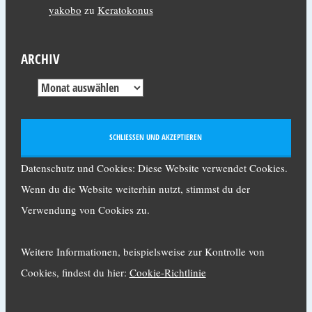
yakobo
zu
Keratokonus
ARCHIV
Datenschutz und Cookies: Diese Website verwendet Cookies.
Wenn du die Website weiterhin nutzt, stimmst du der
Verwendung von Cookies zu.
Weitere Informationen, beispielsweise zur Kontrolle von
Cookies, findest du hier:
Cookie-Richtlinie