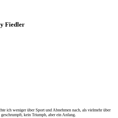
y Fiedler
achte ich weniger über Sport und Abnehmen nach, als vielmehr über
 geschrumpft, kein Triumph, aber ein Anfang.