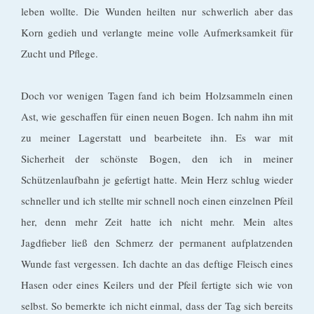
leben wollte. Die Wunden heilten nur schwerlich aber das
Korn gedieh und verlangte meine volle Aufmerksamkeit für
Zucht und Pflege.
Doch vor wenigen Tagen fand ich beim Holzsammeln einen
Ast, wie geschaffen für einen neuen Bogen. Ich nahm ihn mit
zu meiner Lagerstatt und bearbeitete ihn. Es war mit
Sicherheit der schönste Bogen, den ich in meiner
Schützenlaufbahn je gefertigt hatte. Mein Herz schlug wieder
schneller und ich stellte mir schnell noch einen einzelnen Pfeil
her, denn mehr Zeit hatte ich nicht mehr. Mein altes
Jagdfieber ließ den Schmerz der permanent aufplatzenden
Wunde fast vergessen. Ich dachte an das deftige Fleisch eines
Hasen oder eines Keilers und der Pfeil fertigte sich wie von
selbst. So bemerkte ich nicht einmal, dass der Tag sich bereits