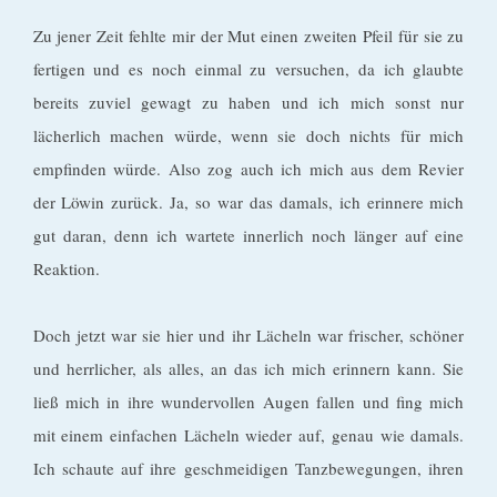
Zu jener Zeit fehlte mir der Mut einen zweiten Pfeil für sie zu
fertigen und es noch einmal zu versuchen, da ich glaubte
bereits zuviel gewagt zu haben und ich mich sonst nur
lächerlich machen würde, wenn sie doch nichts für mich
empfinden würde. Also zog auch ich mich aus dem Revier
der Löwin zurück. Ja, so war das damals, ich erinnere mich
gut daran, denn ich wartete innerlich noch länger auf eine
Reaktion.
Doch jetzt war sie hier und ihr Lächeln war frischer, schöner
und herrlicher, als alles, an das ich mich erinnern kann. Sie
ließ mich in ihre wundervollen Augen fallen und fing mich
mit einem einfachen Lächeln wieder auf, genau wie damals.
Ich schaute auf ihre geschmeidigen Tanzbewegungen, ihren