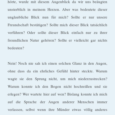
hörte, wurde mit diesem Augenblick da wir uns beäugten
unsterblich in meinem Herzen. Aber was bedeutete dieser
unglaubliche Blick nun für mich? Sollte er nur unsere
Freundschaft bestätigen? Sollte mich dieser Blick tatsächlich
verführen? Oder sollte dieser Blick einfach nur zu ihrer
freundlichen Natur gehören? Sollte er vielleicht gar nichts
bedeuten?
Nein! Noch nie sah ich einen solchen Glanz in den Augen,
ohne dass da ein ehrliches Gefühl hinter steckte. Warum
wagte sie den Sprung nicht, um mich niederzustrecken?
Warum konnte ich den Bogen nicht hochreißen und sie
erlegen? Wer wartete hier auf wen? Bislang konnte ich mich
auf die Sprache der Augen anderer Menschen immer
verlassen, selbst wenn ihre Münder etwas völlig anderes