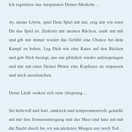
Ich registriere das Anspannen Deiner Muskeln…
Ay, meine Löwin, spiel Dein Spiel mit mir, zeig mir wie ernst
Dir das Spiel ist. Zerkratz mir meinen Rücken, raufe mit mir
und gib mir immer wieder das Gefühl eine Chance bei dem
Kampf zu haben. Leg Dich wie eine Katze auf den Rücken
und geb Dich besiegt, nur um plötzlich wieder aufzuspringen
und mir mit einer Deiner Pfoten eine Kopfnuss zu verpassen
und mich anzufauchen.
Deine Läufe senken sich zum Absprung…
Sei liebevoll und hart, zänkisch und temperamentvoll, genieße
mit mir den Sonnenuntergang und das Meer und tanz mit mir
die Nacht durch bis wir am nächsten Morgen nur noch Tod…