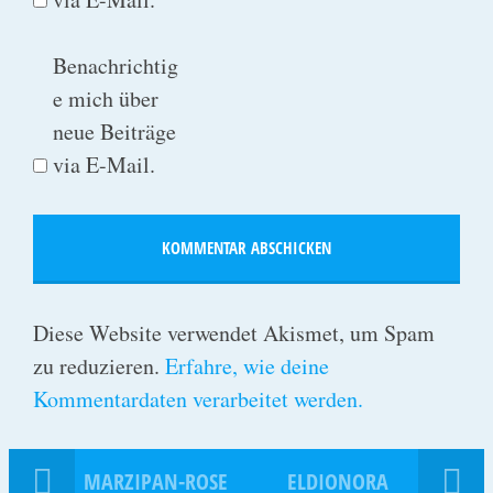
Benachrichtig
e mich über
neue Beiträge
via E-Mail.
Diese Website verwendet Akismet, um Spam
zu reduzieren.
Erfahre, wie deine
Kommentardaten verarbeitet werden.
MARZIPAN-ROSE
ELDIONORA