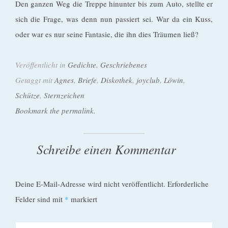
Den ganzen Weg die Treppe hinunter bis zum Auto, stellte er
sich die Frage, was denn nun passiert sei. War da ein Kuss,
oder war es nur seine Fantasie, die ihn dies Träumen ließ?
Veröffentlicht in
Gedichte
,
Geschriebenes
Getaggt mit
Agnes
,
Briefe
,
Diskothek
,
joyclub
,
Löwin
,
Schütze
,
Sternzeichen
Bookmark the permalink.
Schreibe einen Kommentar
Deine E-Mail-Adresse wird nicht veröffentlicht.
Erforderliche
Felder sind mit
*
markiert