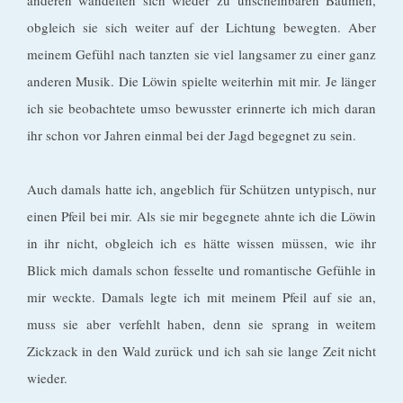
anderen wandelten sich wieder zu unscheinbaren Bäumen,
obgleich sie sich weiter auf der Lichtung bewegten. Aber
meinem Gefühl nach tanzten sie viel langsamer zu einer ganz
anderen Musik. Die Löwin spielte weiterhin mit mir. Je länger
ich sie beobachtete umso bewusster erinnerte ich mich daran
ihr schon vor Jahren einmal bei der Jagd begegnet zu sein.
Auch damals hatte ich, angeblich für Schützen untypisch, nur
einen Pfeil bei mir. Als sie mir begegnete ahnte ich die Löwin
in ihr nicht, obgleich ich es hätte wissen müssen, wie ihr
Blick mich damals schon fesselte und romantische Gefühle in
mir weckte. Damals legte ich mit meinem Pfeil auf sie an,
muss sie aber verfehlt haben, denn sie sprang in weitem
Zickzack in den Wald zurück und ich sah sie lange Zeit nicht
wieder.