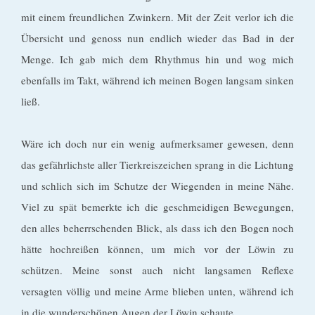
mit einem freundlichen Zwinkern. Mit der Zeit verlor ich die
Übersicht und genoss nun endlich wieder das Bad in der
Menge. Ich gab mich dem Rhythmus hin und wog mich
ebenfalls im Takt, während ich meinen Bogen langsam sinken
ließ.
Wäre ich doch nur ein wenig aufmerksamer gewesen, denn
das gefährlichste aller Tierkreiszeichen sprang in die Lichtung
und schlich sich im Schutze der Wiegenden in meine Nähe.
Viel zu spät bemerkte ich die geschmeidigen Bewegungen,
den alles beherrschenden Blick, als dass ich den Bogen noch
hätte hochreißen können, um mich vor der Löwin zu
schützen. Meine sonst auch nicht langsamen Reflexe
versagten völlig und meine Arme blieben unten, während ich
in die wunderschönen Augen der Löwin schaute.