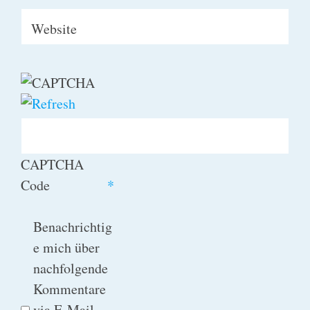
Website
CAPTCHA
Code
*
Benachrichtig
e mich über
nachfolgende
Kommentare
via E-Mail.