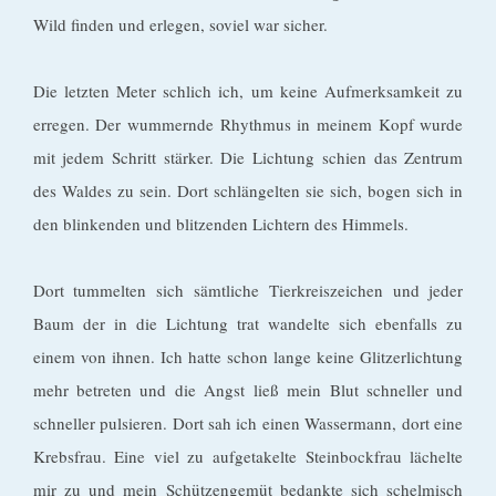
Wild finden und erlegen, soviel war sicher.
Die letzten Meter schlich ich, um keine Aufmerksamkeit zu
erregen. Der wummernde Rhythmus in meinem Kopf wurde
mit jedem Schritt stärker. Die Lichtung schien das Zentrum
des Waldes zu sein. Dort schlängelten sie sich, bogen sich in
den blinkenden und blitzenden Lichtern des Himmels.
Dort tummelten sich sämtliche Tierkreiszeichen und jeder
Baum der in die Lichtung trat wandelte sich ebenfalls zu
einem von ihnen. Ich hatte schon lange keine Glitzerlichtung
mehr betreten und die Angst ließ mein Blut schneller und
schneller pulsieren. Dort sah ich einen Wassermann, dort eine
Krebsfrau. Eine viel zu aufgetakelte Steinbockfrau lächelte
mir zu und mein Schützengemüt bedankte sich schelmisch