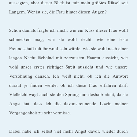
aussagten, aber dieser Blick ist mir mein größtes Rätsel seit
Langem. Wer ist sie, die Frau hinter diesen Augen?
Schon damals fragte ich mich, wie ein Kuss dieser Frau wohl
schmecken mag, wie sie wohl riecht, wie eine feste
Freundschaft mit ihr wohl sein würde, wie sie wohl nach einer
langen Nacht lächelnd mit zerzausten Haaren aussieht, wie
wohl unser erster richtiger Streit aussieht und wie unsere
Versöhnung danach. Ich weiß nicht, ob ich die Antwort
darauf je finden werde, ob ich diese Frau erfahren darf.
Vielleicht wagt auch sie den Sprung nur deshalb nicht, da sie
Angst hat, dass ich die davonstreunende Löwin meiner
Vergangenheit zu sehr vermisse.
Dabei habe ich selbst viel mehr Angst davor, wieder durch