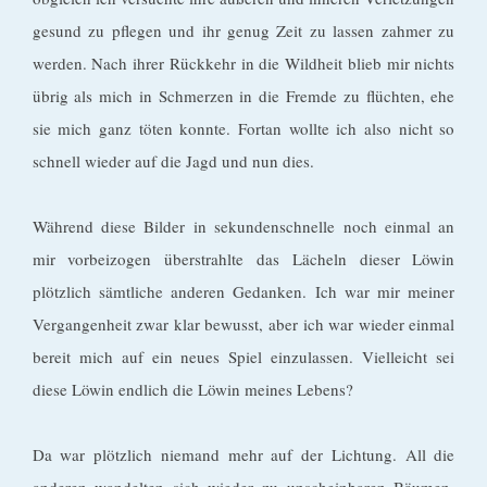
gesund zu pflegen und ihr genug Zeit zu lassen zahmer zu
werden. Nach ihrer Rückkehr in die Wildheit blieb mir nichts
übrig als mich in Schmerzen in die Fremde zu flüchten, ehe
sie mich ganz töten konnte. Fortan wollte ich also nicht so
schnell wieder auf die Jagd und nun dies.
Während diese Bilder in sekundenschnelle noch einmal an
mir vorbeizogen überstrahlte das Lächeln dieser Löwin
plötzlich sämtliche anderen Gedanken. Ich war mir meiner
Vergangenheit zwar klar bewusst, aber ich war wieder einmal
bereit mich auf ein neues Spiel einzulassen. Vielleicht sei
diese Löwin endlich die Löwin meines Lebens?
Da war plötzlich niemand mehr auf der Lichtung. All die