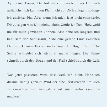
Ay meine Löwin, Du bist stark umworben, wo Du auch
auftauchst. Ich kann den Pfeil nicht auf Dich anlegen, solange
ich unsicher bin. Aber wenn ich mich jetzt nicht entscheide,
Dir zu sagen was ich möchte, dann werde ich Dein Herz wohl
nie für mich gewinnen können. Also hebe ich langsam und
behutsam den Schussarm, bilde eine gerade Linie zwischen
Pfeil und Deinem Herzen und spanne den Bogen durch. Die
Sehne schneidet sich leicht in meine Finger. Die Sehne
schnellt durch den Bogen und der Pfeil schießt durch die Luft.
Was jetzt passieren wird, dass weiß ich nicht. Habe ich
diesmal richtig gezielt? Wird der eine Pfeil reichen um Dich
zu erreichen, um wenigstens auf mich aufmerksam zu
machen?