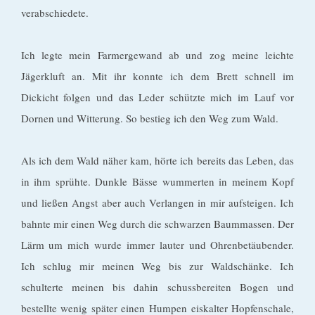
verabschiedete.
Ich legte mein Farmergewand ab und zog meine leichte
Jägerkluft an. Mit ihr konnte ich dem Brett schnell im
Dickicht folgen und das Leder schützte mich im Lauf vor
Dornen und Witterung. So bestieg ich den Weg zum Wald.
Als ich dem Wald näher kam, hörte ich bereits das Leben, das
in ihm sprühte. Dunkle Bässe wummerten in meinem Kopf
und ließen Angst aber auch Verlangen in mir aufsteigen. Ich
bahnte mir einen Weg durch die schwarzen Baummassen. Der
Lärm um mich wurde immer lauter und Ohrenbetäubender.
Ich schlug mir meinen Weg bis zur Waldschänke. Ich
schulterte meinen bis dahin schussbereiten Bogen und
bestellte wenig später einen Humpen eiskalter Hopfenschale,