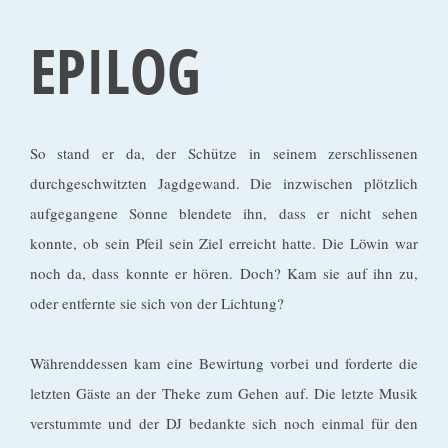
EPILOG
So stand er da, der Schütze in seinem zerschlissenen
durchgeschwitzten Jagdgewand. Die inzwischen plötzlich
aufgegangene Sonne blendete ihn, dass er nicht sehen
konnte, ob sein Pfeil sein Ziel erreicht hatte. Die Löwin war
noch da, dass konnte er hören. Doch? Kam sie auf ihn zu,
oder entfernte sie sich von der Lichtung?
Währenddessen kam eine Bewirtung vorbei und forderte die
letzten Gäste an der Theke zum Gehen auf. Die letzte Musik
verstummte und der DJ bedankte sich noch einmal für den