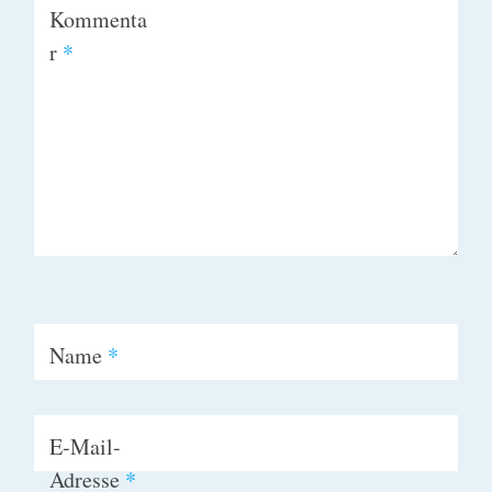
Kommenta
r
*
Name
*
E-Mail-
Adresse
*