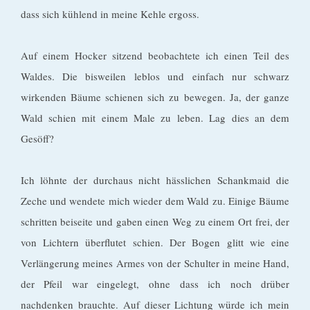
dass sich kühlend in meine Kehle ergoss.
Auf einem Hocker sitzend beobachtete ich einen Teil des
Waldes. Die bisweilen leblos und einfach nur schwarz
wirkenden Bäume schienen sich zu bewegen. Ja, der ganze
Wald schien mit einem Male zu leben. Lag dies an dem
Gesöff?
Ich löhnte der durchaus nicht hässlichen Schankmaid die
Zeche und wendete mich wieder dem Wald zu. Einige Bäume
schritten beiseite und gaben einen Weg zu einem Ort frei, der
von Lichtern überflutet schien. Der Bogen glitt wie eine
Verlängerung meines Armes von der Schulter in meine Hand,
der Pfeil war eingelegt, ohne dass ich noch drüber
nachdenken brauchte. Auf dieser Lichtung würde ich mein