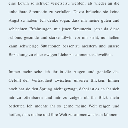
eine Löwin so schwer verletzt zu werden, als wieder an die
unheilbare Streunerin zu verfallen. Davor bräuchte sie keine
Angst zu haben. Ich denke sogar, dass mir meine guten und
schlechten Erfahrungen mit jener Streunerin, jetzt da diese
schöne, gesunde und starke Löwin vor mir steht, nur helfen
kann schwierige Situationen besser zu meistern und unsere
Beziehung zu einer ewigen Liebe zusammenzuschweißen.
Immer mehr sehe ich ihr in die Augen und genieße das
Gefühl der Vertrautheit zwischen unseren Blicken. Immer
noch hat sie den Sprung nicht gewagt, dabei ist es an ihr sich
mir zu offenbaren und mir zu zeigen ob ihr Blick mehr
bedeutet. Ich möchte ihr so gerne meine Welt zeigen und
hoffen, dass meine und ihre Welt zusammenwachsen können.