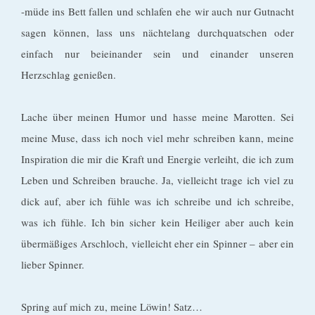
-müde ins Bett fallen und schlafen ehe wir auch nur Gutnacht
sagen können, lass uns nächtelang durchquatschen oder
einfach nur beieinander sein und einander unseren
Herzschlag genießen.
Lache über meinen Humor und hasse meine Marotten. Sei
meine Muse, dass ich noch viel mehr schreiben kann, meine
Inspiration die mir die Kraft und Energie verleiht, die ich zum
Leben und Schreiben brauche. Ja, vielleicht trage ich viel zu
dick auf, aber ich fühle was ich schreibe und ich schreibe,
was ich fühle. Ich bin sicher kein Heiliger aber auch kein
übermäßiges Arschloch, vielleicht eher ein Spinner – aber ein
lieber Spinner.
Spring auf mich zu, meine Löwin! Satz…