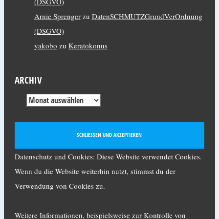
(DSGVO)
Arnie Sprenger
zu
DatenSCHMUTZGrundVerOrdnung
(DSGVO)
yakobo
zu
Keratokonus
ARCHIV
Datenschutz und Cookies: Diese Website verwendet Cookies.
Wenn du die Website weiterhin nutzt, stimmst du der
Verwendung von Cookies zu.
Weitere Informationen, beispielsweise zur Kontrolle von