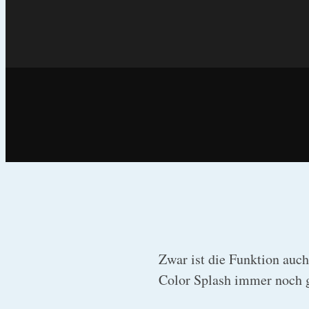
Zwar ist die Funktion auch
Color Splash immer noch g