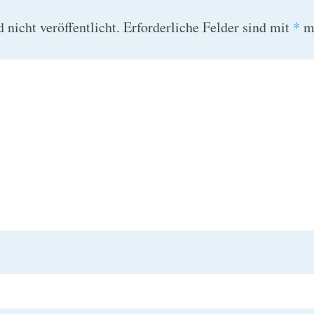
nicht veröffentlicht.
Erforderliche Felder sind mit
*
ma