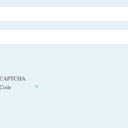
CAPTCHA
Code
*