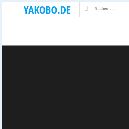
YAKOBO.DE