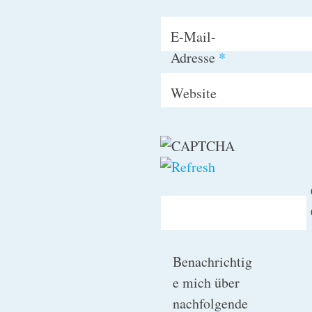
E-Mail-
Adresse
*
Website
Benachrichtig
e mich über
nachfolgende