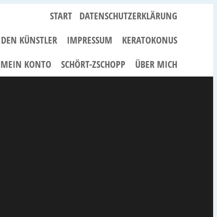
START
DATENSCHUTZERKLÄRUNG
R DEN KÜNSTLER
IMPRESSUM
KERATOKONUS
MEIN KONTO
SCHÖRT-ZSCHOPP
ÜBER MICH