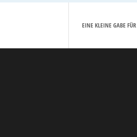
EINE KLEINE GABE FÜ