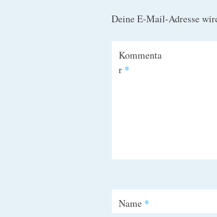
Deine E-Mail-Adresse wird 
Kommenta
r
*
Name
*