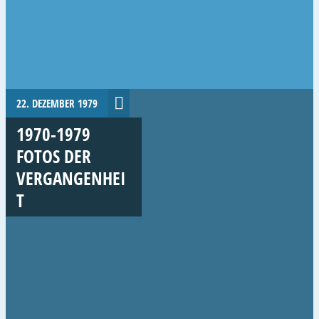
22. DEZEMBER 1979
1970-1979
FOTOS DER
VERGANGENHEI
T