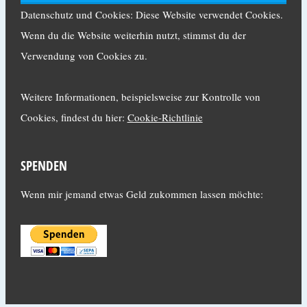
Datenschutz und Cookies: Diese Website verwendet Cookies.
Wenn du die Website weiterhin nutzt, stimmst du der
Verwendung von Cookies zu.
Weitere Informationen, beispielsweise zur Kontrolle von
Cookies, findest du hier:
Cookie-Richtlinie
SPENDEN
Wenn mir jemand etwas Geld zukommen lassen möchte: