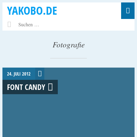
YAKOBO.DE
Fotografie
24. JULI 2012
FONT CANDY