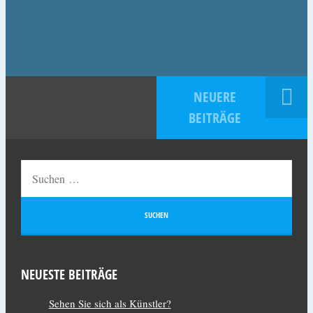
NEUERE
BEITRÄGE
NEUESTE BEITRÄGE
Sehen Sie sich als Künstler?