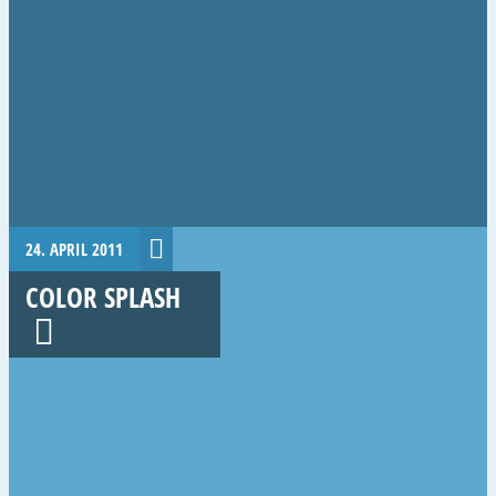
24. APRIL 2011
COLOR SPLASH